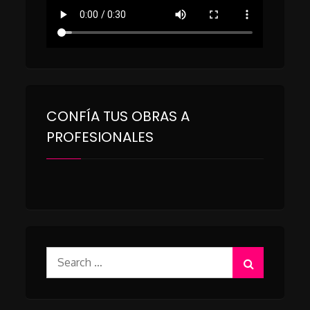
CONFÍA TUS OBRAS A
PROFESIONALES
Search
for: