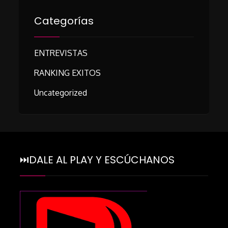
Categorías
ENTREVISTAS
RANKING EXITOS
Uncategorized
⏭DALE AL PLAY Y ESCÚCHANOS