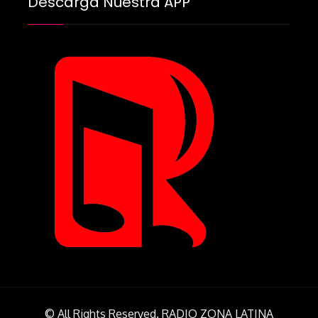
Descarga Nuestra APP
© All Rights Reserved. RADIO ZONA LATINA