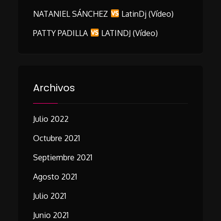
NATANIEL SÁNCHEZ
LatinDj (vídeo)
PATTY PADILLA
LATINDJ (vídeo)
Archivos
Julio 2022
Octubre 2021
Septiembre 2021
Agosto 2021
Julio 2021
Junio 2021