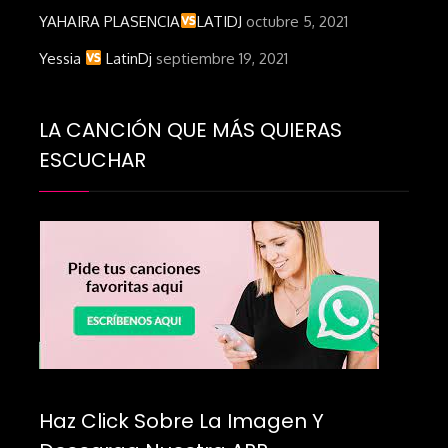
YAHAIRA PLASENCIA
LATIDJ
octubre 5, 2021
Yessia
LatinDj
septiembre 19, 2021
LA CANCIÓN QUE MÁS QUIERAS
ESCUCHAR
Haz Click Sobre La Imagen Y