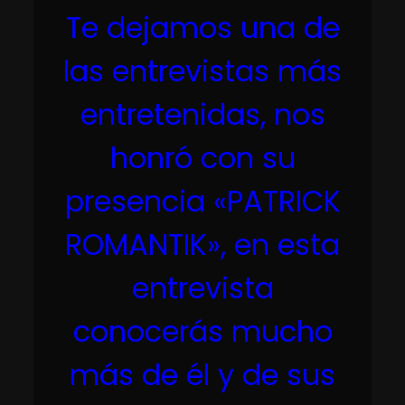
Te dejamos una de
las entrevistas más
entretenidas, nos
honró con su
presencia «PATRICK
ROMANTIK», en esta
entrevista
conocerás mucho
más de él y de sus