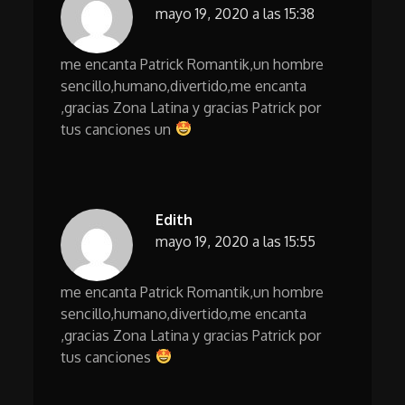
mayo 19, 2020 a las 15:38
me encanta Patrick Romantik,un hombre
sencillo,humano,divertido,me encanta
,gracias Zona Latina y gracias Patrick por
tus canciones un
Edith
mayo 19, 2020 a las 15:55
me encanta Patrick Romantik,un hombre
sencillo,humano,divertido,me encanta
,gracias Zona Latina y gracias Patrick por
tus canciones