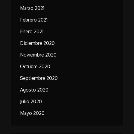
Marzo 2021
Febrero 2021
Enero 2021
Diciembre 2020
Noviembre 2020
Octubre 2020
Septiembre 2020
Agosto 2020
Julio 2020
Mayo 2020