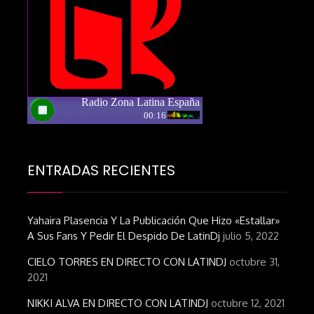
ENTRADAS RECIENTES
Yahaira Plasencia Y La Publicación Que Hizo «estallar»
A Sus Fans Y Pedir El Despido De LatinDj
julio 5, 2022
CIELO TORRES EN DIRECTO CON LATINDJ
octubre 31,
2021
NIKKI ALVA EN DIRECTO CON LATINDJ
octubre 12, 2021