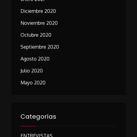
Diciembre 2020
Noviembre 2020
Octubre 2020
Septiembre 2020
Agosto 2020
Julio 2020
Mayo 2020
Categorías
ENTREVISTAS