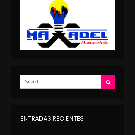
Search
for:
ENTRADAS RECIENTES