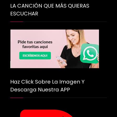
LA CANCIÓN QUE MÁS QUIERAS
ESCUCHAR
Haz Click Sobre La Imagen Y
Descarga Nuestra APP