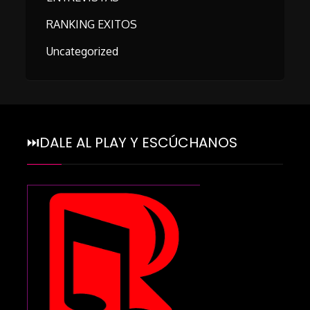
RANKING EXITOS
Uncategorized
⏭DALE AL PLAY Y ESCÚCHANOS