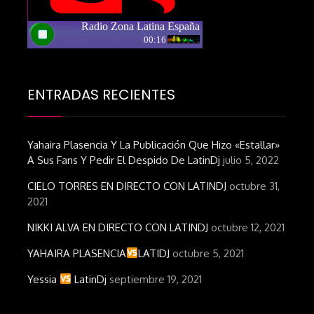
ENTRADAS RECIENTES
Yahaira Plasencia Y La Publicación Que Hizo «estallar»
A Sus Fans Y Pedir El Despido De LatinDj
julio 5, 2022
CIELO TORRES EN DIRECTO CON LATINDJ
octubre 31,
2021
NIKKI ALVA EN DIRECTO CON LATINDJ
octubre 12, 2021
YAHAIRA PLASENCIA
LATIDJ
octubre 5, 2021
Yessia
LatinDj
septiembre 19, 2021