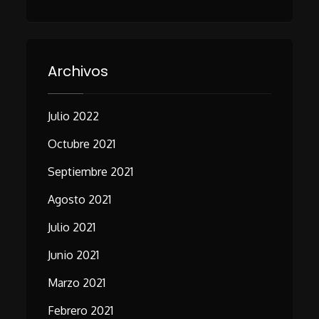
Archivos
Julio 2022
Octubre 2021
Septiembre 2021
Agosto 2021
Julio 2021
Junio 2021
Marzo 2021
Febrero 2021