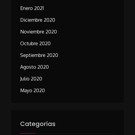
Enero 2021
Diciembre 2020
Noviembre 2020
Octubre 2020
Septiembre 2020
Agosto 2020
Julio 2020
Mayo 2020
Categorías