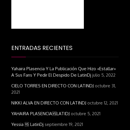
ENTRADAS RECIENTES
Yahaira Plasencia Y La Publicación Que Hizo «estallar»
A Sus Fans Y Pedir El Despido De LatinDj
julio 5, 2022
CIELO TORRES EN DIRECTO CON LATINDJ
octubre 31,
2021
NIKKI ALVA EN DIRECTO CON LATINDJ
octubre 12, 2021
YAHAIRA PLASENCIA🆚LATIDJ
octubre 5, 2021
Yessia 🆚 LatinDj
septiembre 19, 2021