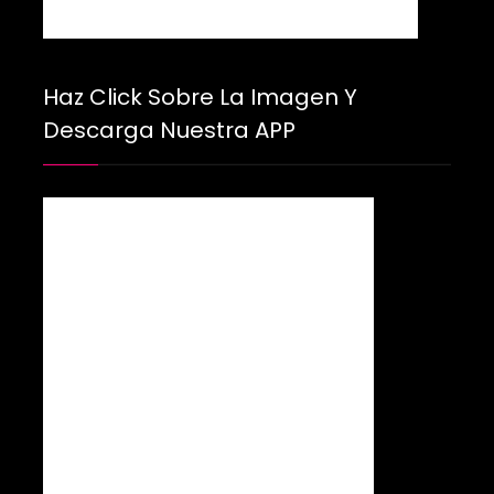
Haz Click Sobre La Imagen Y
Descarga Nuestra APP