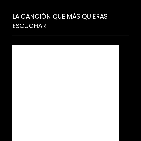
LA CANCIÓN QUE MÁS QUIERAS
ESCUCHAR