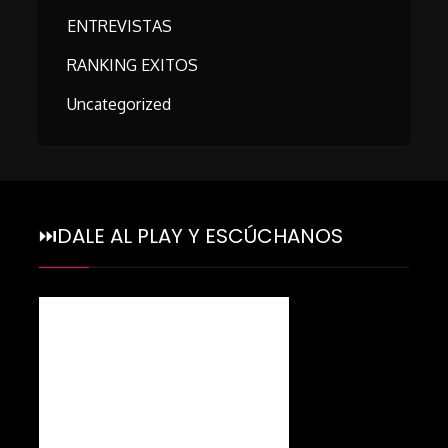
ENTREVISTAS
RANKING EXITOS
Uncategorized
⏭DALE AL PLAY Y ESCÚCHANOS