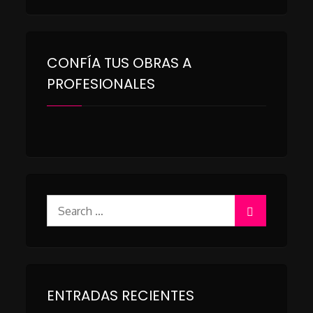
CONFÍA TUS OBRAS A
PROFESIONALES
Search
for:
ENTRADAS RECIENTES