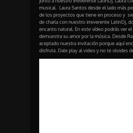
junto a nuestro irreverente LatinDj. Laura 
musical. Laura Santos desde el lado más per
de los proyectos que tiene en proceso y si
de charla con nuestro irreverente LatinDj, 
encanto natural. En este vídeo podrás ver el
demuestra su amor por la música. Desde Ra
aceptado nuestra invitación porque aquí enc
disfruta. Dale play al video y no te olvides 