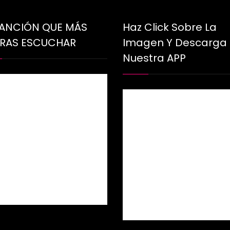
CANCIÓN QUE MÁS
Haz Click Sobre La
ERAS ESCUCHAR
Imagen Y Descarga
Nuestra APP