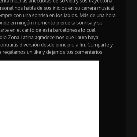
cuenta muchas anécdotas de su vida y sus trayectoria
sonal nos habla de sus inicios en su carrera musical
empre con una sonrisa en los labios. Más de una hora
donde en ningún momento pierde la sonrisa y su
 arte en el canto de esta barcelonesa lo cual
dio Zona Latina agradecemos que Laura haya
ontrarás diversión desde principio a fin. Comparte y
de regalarnos un like y dejarnos tus comentarios.