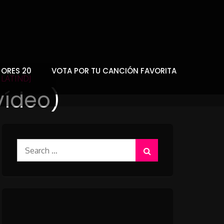
JORES 20
VOTA POR TU CANCIÓN FAVORITA
 LATINDJ
vídeo)
Search
for: