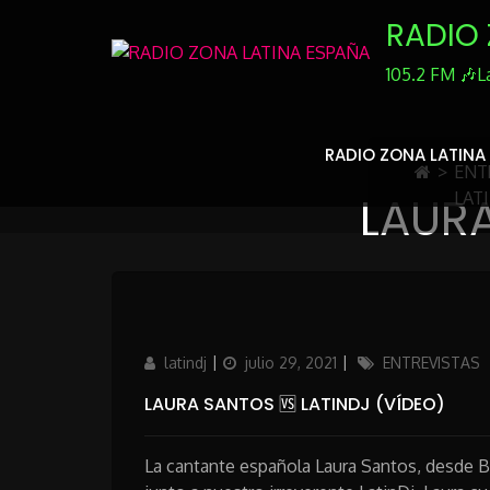
Skip
RADIO 
to
Content
105.2 FM 🎶L
RADIO ZONA LATINA
>
ENT
LAURA
LAT
Author
Updated
Categories
latindj
julio 29, 2021
ENTREVISTAS
on
LAURA SANTOS 🆚 LATINDJ (VÍDEO)
La cantante española Laura Santos, desde Ba