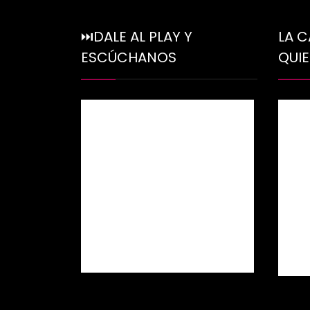
⏭DALE AL PLAY Y
LA 
ESCÚCHANOS
QUI