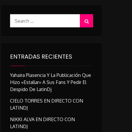
Search
for:
ENTRADAS RECIENTES
Yahaira Plasencia Y La Publicación Que
Hizo «estallar» A Sus Fans Y Pedir El
Despido De LatinDj
CIELO TORRES EN DIRECTO CON
LATINDJ
NIKKI ALVA EN DIRECTO CON
LATINDJ