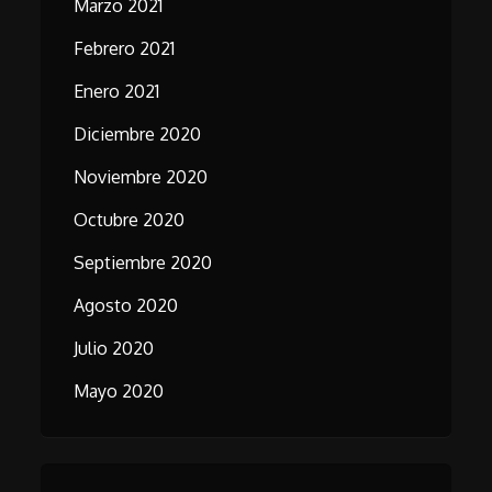
Marzo 2021
Febrero 2021
Enero 2021
Diciembre 2020
Noviembre 2020
Octubre 2020
Septiembre 2020
Agosto 2020
Julio 2020
Mayo 2020