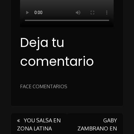
Deja tu
comentario
FACE COMENTARIOS
Post
YOU SALSA EN
GABY
ZONA LATINA
ZAMBRANO EN