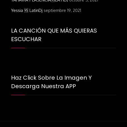
Yessia 🆚 LatinDj
septiembre 19, 2021
LA CANCIÓN QUE MÁS QUIERAS
ESCUCHAR
Haz Click Sobre La Imagen Y
Descarga Nuestra APP