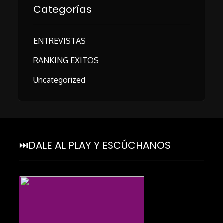
Categorías
ENTREVISTAS
RANKING EXITOS
Uncategorized
⏭DALE AL PLAY Y ESCÚCHANOS