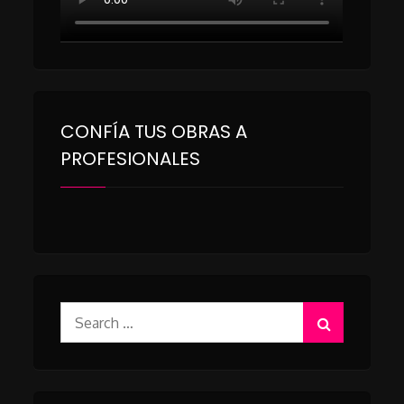
CONFÍA TUS OBRAS A
PROFESIONALES
Search
for: