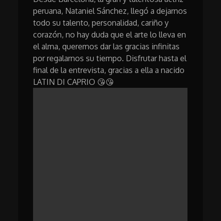
peruana, Nataniel Sánchez, llegó a dejarnos
todo su talento, personalidad, cariño y
corazón, no hay duda que el arte lo lleva en
el alma, queremos dar las gracias infinitas
por regalarnos su tiempo. Disfrutar hasta el
final de la entrevista, gracias a ella a nacido
LATIN DI CAPRIO 😘😘