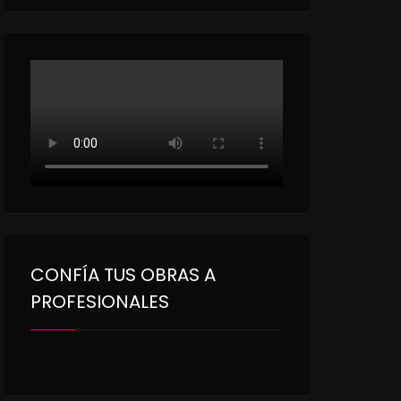
CONFÍA TUS OBRAS A
PROFESIONALES