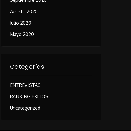
Septiembre 2020
Agosto 2020
Julio 2020
Mayo 2020
Categorías
ENTREVISTAS
RANKING EXITOS
Uncategorized