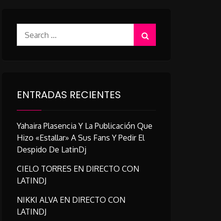
Search
for:
ENTRADAS RECIENTES
Yahaira Plasencia Y La Publicación Que
Hizo «estallar» A Sus Fans Y Pedir El
Despido De LatinDj
CIELO TORRES EN DIRECTO CON
LATINDJ
NIKKI ALVA EN DIRECTO CON
LATINDJ