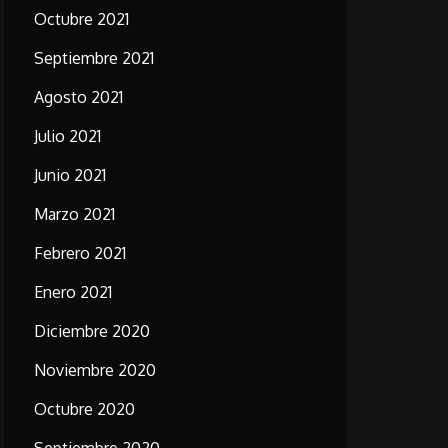
Octubre 2021
Septiembre 2021
Agosto 2021
Julio 2021
Junio 2021
Marzo 2021
Febrero 2021
Enero 2021
Diciembre 2020
Noviembre 2020
Octubre 2020