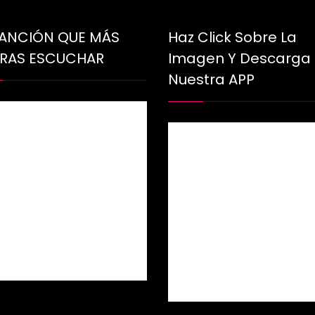
CANCIÓN QUE MÁS
Haz Click Sobre La
ERAS ESCUCHAR
Imagen Y Descarga
Nuestra APP