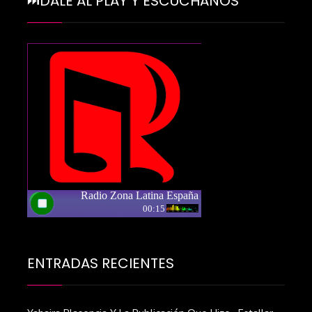
⏭DALE AL PLAY Y ESCÚCHANOS
ENTRADAS RECIENTES