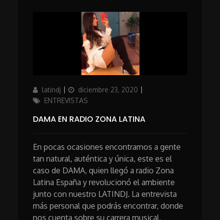
Author
Updated
Categories
latindj
diciembre 23, 2020
on
ENTREVISTAS
DAMA EN RADIO ZONA LATINA
En pocas ocasiones encontramos a gente
tan natural, auténtica y única, este es el
caso de DAMA, quien llegó a radio Zona
Latina España y revolucionó el ambiente
junto con nuestro LATINDJ. La entrevista
más personal que podrás encontrar, donde
nos cuenta sobre su carrera musical,