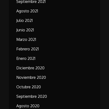
Septiembre 2021
Agosto 2021
Julio 2021
Junio 2021
Marzo 2021
Febrero 2021
Enero 2021
Diciembre 2020
Noviembre 2020
Octubre 2020
Septiembre 2020
Agosto 2020