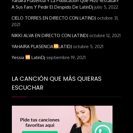
Yahaira Plasencia Y La Publicación Que Hizo «estallar»
A Sus Fans Y Pedir El Despido De LatinDj
julio 5, 2022
CIELO TORRES EN DIRECTO CON LATINDJ
octubre 31,
2021
NIKKI ALVA EN DIRECTO CON LATINDJ
octubre 12, 2021
YAHAIRA PLASENCIA
LATIDJ
octubre 5, 2021
Yessia
LatinDj
septiembre 19, 2021
LA CANCIÓN QUE MÁS QUIERAS
ESCUCHAR