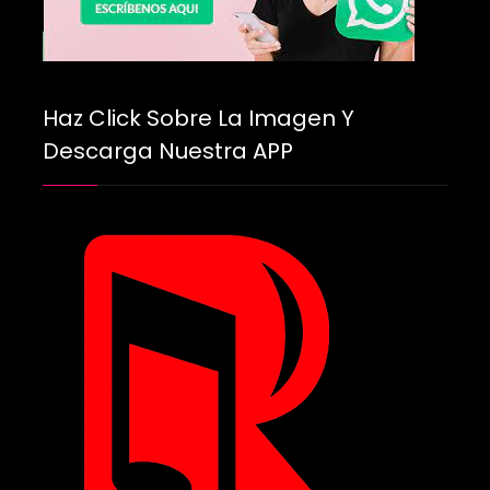
Haz Click Sobre La Imagen Y
Descarga Nuestra APP