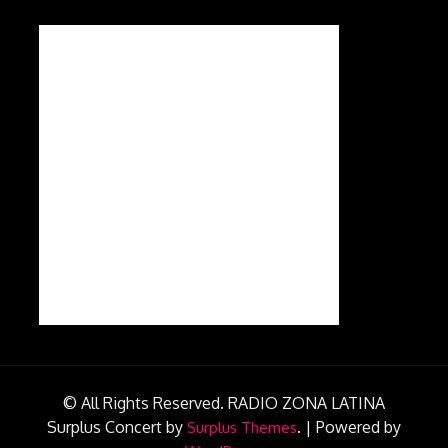
© All Rights Reserved. RADIO ZONA LATINA
Surplus Concert by
.
|
Powered by
Surplus Themes