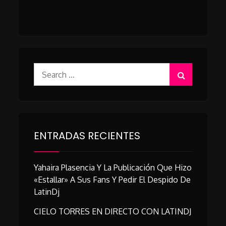
Search
for:
ENTRADAS RECIENTES
Yahaira Plasencia Y La Publicación Que Hizo
«estallar» A Sus Fans Y Pedir El Despido De
LatinDj
CIELO TORRES EN DIRECTO CON LATINDJ