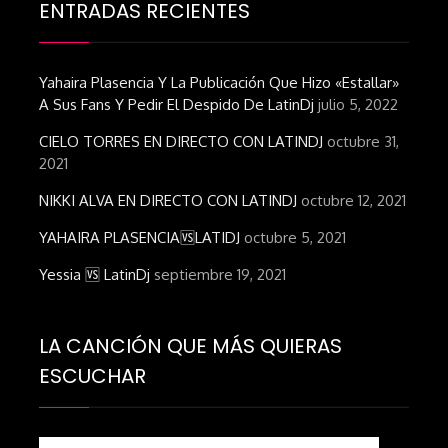
ENTRADAS RECIENTES
Yahaira Plasencia Y La Publicación Que Hizo «estallar»
A Sus Fans Y Pedir El Despido De LatinDj
julio 5, 2022
CIELO TORRES EN DIRECTO CON LATINDJ
octubre 31,
2021
NIKKI ALVA EN DIRECTO CON LATINDJ
octubre 12, 2021
YAHAIRA PLASENCIA🆚LATIDJ
octubre 5, 2021
Yessia 🆚 LatinDj
septiembre 19, 2021
LA CANCIÓN QUE MÁS QUIERAS
ESCUCHAR