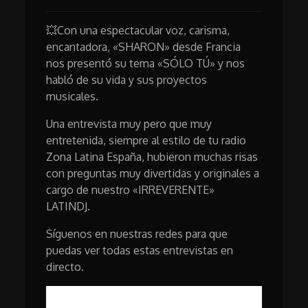
💥Con una espectacular voz, carisma,
encantadora, «SHARON» desde Francia
nos presentó su tema «SÓLO TÚ» y nos
habló de su vida y sus proyectos
musicales.
Una entrevista muy pero que muy
entretenida, siempre al estilo de tu radio
Zona Latina España, hubieron muchas risas
con preguntas muy divertidas y originales a
cargo de nuestro «IRREVERENTE»
LATINDJ.
Síguenos en nuestras redes para que
puedas ver todas estas entrevistas en
directo.