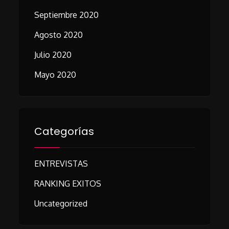
Septiembre 2020
Agosto 2020
Julio 2020
Mayo 2020
Categorías
ENTREVISTAS
RANKING EXITOS
Uncategorized