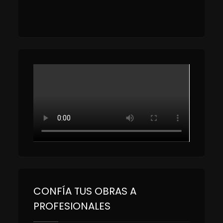
CONFÍA TUS OBRAS A
PROFESIONALES