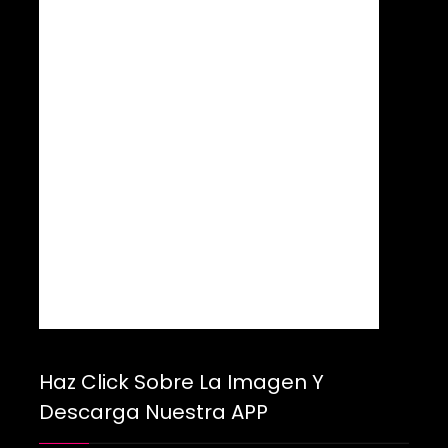
Haz Click Sobre La Imagen Y
Descarga Nuestra APP