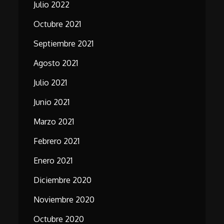
Julio 2022
Octubre 2021
Septiembre 2021
Agosto 2021
Julio 2021
Junio 2021
Marzo 2021
Febrero 2021
Enero 2021
Diciembre 2020
Noviembre 2020
Octubre 2020